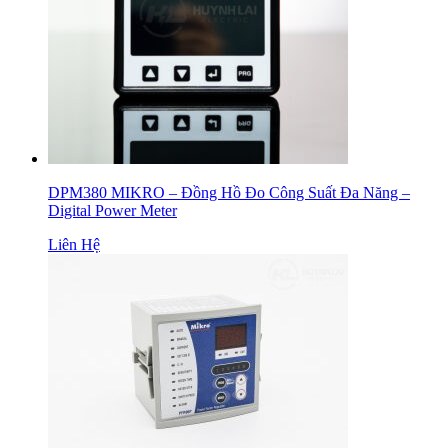
DPM380 MIKRO – Đồng Hồ Đo Công Suất Đa Năng –
Digital Power Meter
Liên Hệ