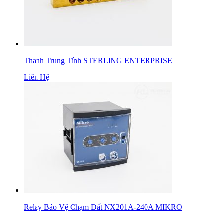
Thanh Trung Tính STERLING ENTERPRISE
Liên Hệ
Relay Bảo Vệ Chạm Đất NX201A-240A MIKRO