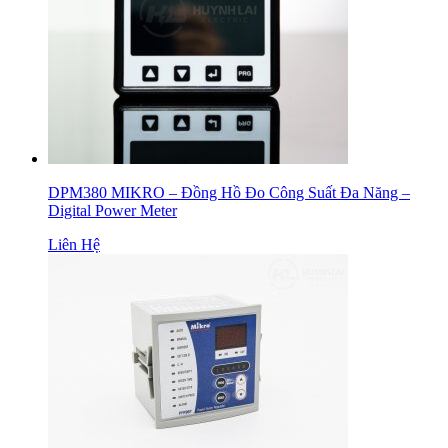
DPM380 MIKRO – Đồng Hồ Đo Công Suất Đa Năng –
Digital Power Meter
Liên Hệ