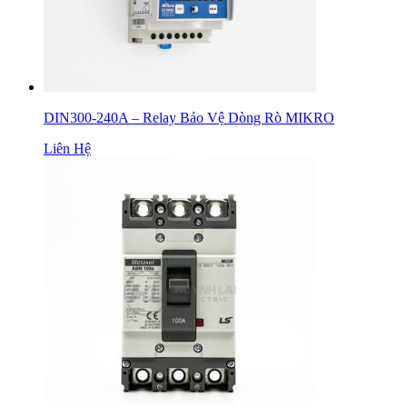
DIN300-240A – Relay Bảo Vệ Dòng Rò MIKRO
Liên Hệ