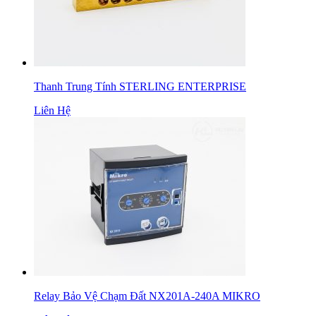
Thanh Trung Tính STERLING ENTERPRISE
Liên Hệ
Relay Bảo Vệ Chạm Đất NX201A-240A MIKRO