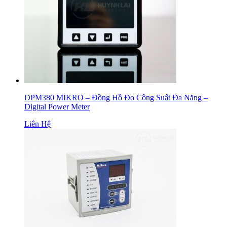
DPM380 MIKRO – Đồng Hồ Đo Công Suất Đa Năng –
Digital Power Meter
Liên Hệ