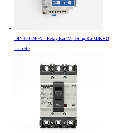
DIN300-240A – Relay Bảo Vệ Dòng Rò MIKRO
Liên Hệ