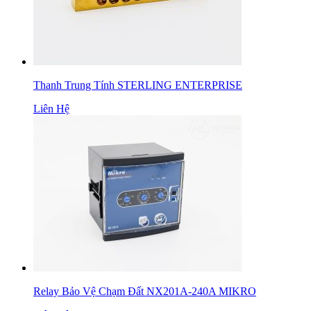
Thanh Trung Tính STERLING ENTERPRISE
Liên Hệ
Relay Bảo Vệ Chạm Đất NX201A-240A MIKRO