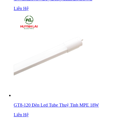
Liên Hệ
GT8-120 Đèn Led Tube Thuỷ Tinh MPE 18W
Liên Hệ