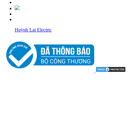
Huỳnh Lai Electric