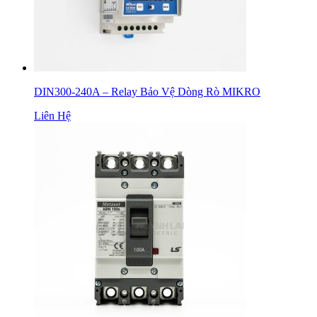
DIN300-240A – Relay Bảo Vệ Dòng Rò MIKRO
Liên Hệ