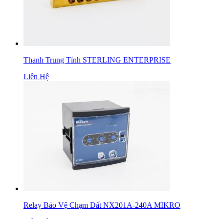
Thanh Trung Tính STERLING ENTERPRISE
Liên Hệ
Relay Bảo Vệ Chạm Đất NX201A-240A MIKRO