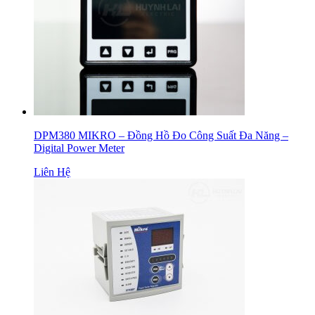
DPM380 MIKRO – Đồng Hồ Đo Công Suất Đa Năng –
Digital Power Meter
Liên Hệ