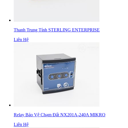
Thanh Trung Tính STERLING ENTERPRISE
Liên Hệ
Relay Bảo Vệ Chạm Đất NX201A-240A MIKRO
Liên Hệ