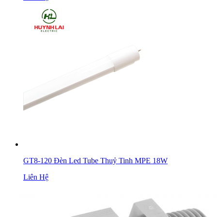
GT8-120 Đèn Led Tube Thuỷ Tinh MPE 18W
Liên Hệ