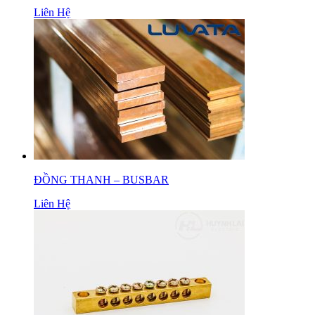
Liên Hệ
ĐỒNG THANH – BUSBAR
Liên Hệ