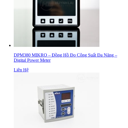
DPM380 MIKRO – Đồng Hồ Đo Công Suất Đa Năng –
Digital Power Meter
Liên Hệ