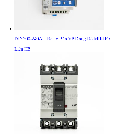
DIN300-240A – Relay Bảo Vệ Dòng Rò MIKRO
Liên Hệ