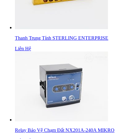
Thanh Trung Tính STERLING ENTERPRISE
Liên Hệ
Relay Bảo Vệ Chạm Đất NX201A-240A MIKRO