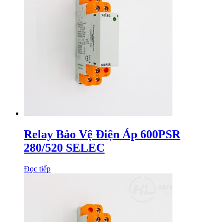
Relay Bảo Vệ Điện Áp 600PSR
280/520 SELEC
Đọc tiếp