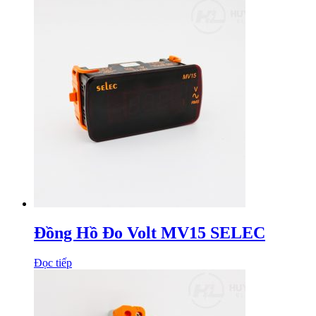
Đồng Hồ Đo Volt MV15 SELEC
Đọc tiếp