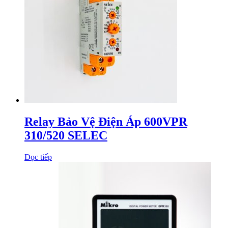
Relay Bảo Vệ Điện Áp 600VPR
310/520 SELEC
Đọc tiếp