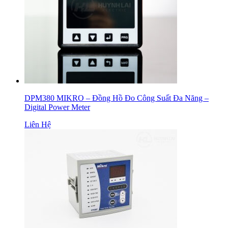
DPM380 MIKRO – Đồng Hồ Đo Công Suất Đa Năng –
Digital Power Meter
Liên Hệ