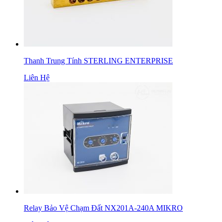
Thanh Trung Tính STERLING ENTERPRISE
Liên Hệ
Relay Bảo Vệ Chạm Đất NX201A-240A MIKRO