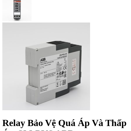
Relay Bảo Vệ Quá Áp Và Thấp