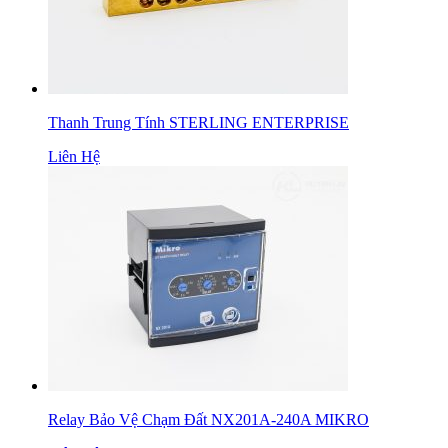
Thanh Trung Tính STERLING ENTERPRISE
Liên Hệ
Relay Bảo Vệ Chạm Đất NX201A-240A MIKRO