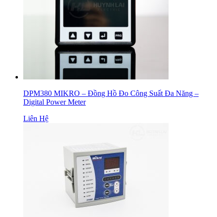
DPM380 MIKRO – Đồng Hồ Đo Công Suất Đa Năng –
Digital Power Meter
Liên Hệ