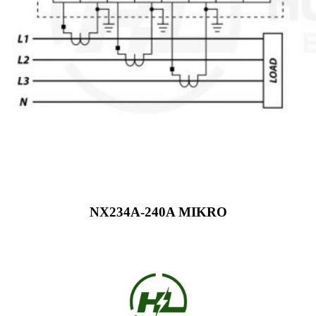
NX234A-240A MIKRO