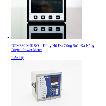
DPM380 MIKRO – Đồng Hồ Đo Công Suất Đa Năng –
Digital Power Meter
Liên Hệ