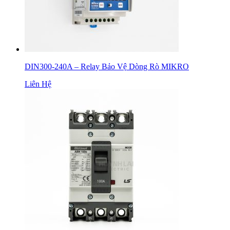
DIN300-240A – Relay Bảo Vệ Dòng Rò MIKRO
Liên Hệ