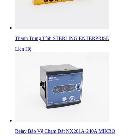
Thanh Trung Tính STERLING ENTERPRISE
Liên Hệ
Relay Bảo Vệ Chạm Đất NX201A-240A MIKRO