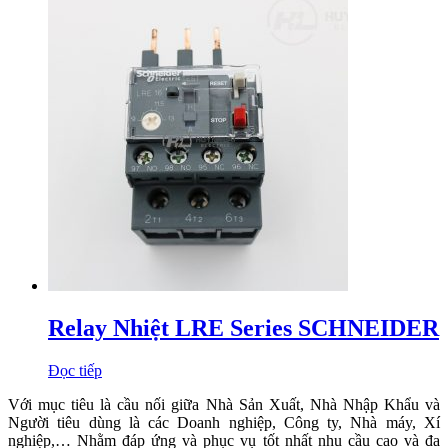
Relay Nhiệt LRE Series SCHNEIDER
Đọc tiếp
Với mục tiêu là cầu nối giữa Nhà Sản Xuất, Nhà Nhập Khẩu và
Người tiêu dùng là các Doanh nghiệp, Công ty, Nhà máy, Xí
nghiệp,… Nhằm đáp ứng và phục vụ tốt nhất nhu cầu cao và đa