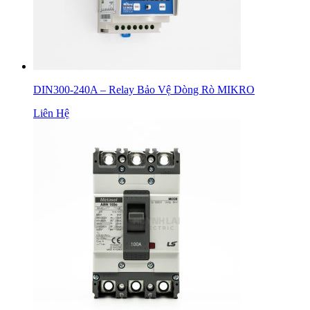
DIN300-240A – Relay Bảo Vệ Dòng Rò MIKRO
Liên Hệ