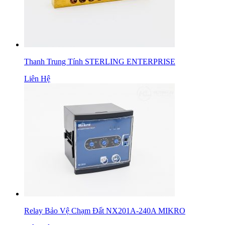
Thanh Trung Tính STERLING ENTERPRISE
Liên Hệ
Relay Bảo Vệ Chạm Đất NX201A-240A MIKRO