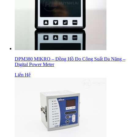
DPM380 MIKRO – Đồng Hồ Đo Công Suất Đa Năng –
Digital Power Meter
Liên Hệ