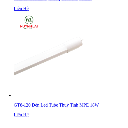
Liên Hệ
GT8-120 Đèn Led Tube Thuỷ Tinh MPE 18W
Liên Hệ