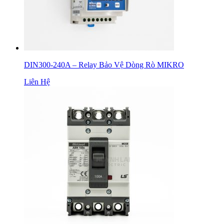
DIN300-240A – Relay Bảo Vệ Dòng Rò MIKRO
Liên Hệ