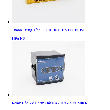
Thanh Trung Tính STERLING ENTERPRISE
Liên Hệ
Relay Bảo Vệ Chạm Đất NX201A-240A MIKRO