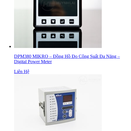
DPM380 MIKRO – Đồng Hồ Đo Công Suất Đa Năng –
Digital Power Meter
Liên Hệ