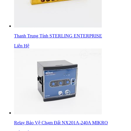
Thanh Trung Tính STERLING ENTERPRISE
Liên Hệ
Relay Bảo Vệ Chạm Đất NX201A-240A MIKRO