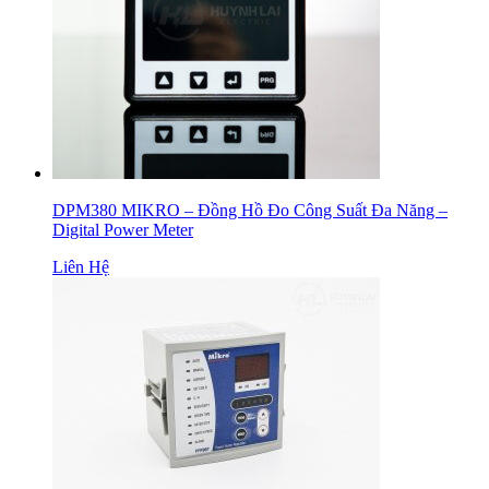
DPM380 MIKRO – Đồng Hồ Đo Công Suất Đa Năng –
Digital Power Meter
Liên Hệ