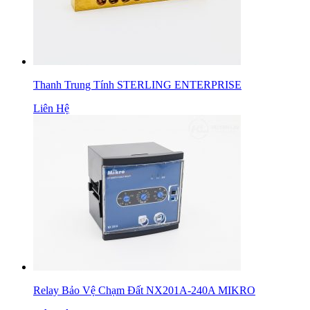
Thanh Trung Tính STERLING ENTERPRISE
Liên Hệ
Relay Bảo Vệ Chạm Đất NX201A-240A MIKRO