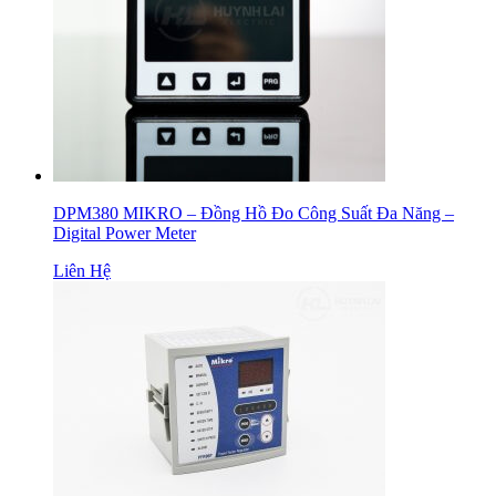
DPM380 MIKRO – Đồng Hồ Đo Công Suất Đa Năng –
Digital Power Meter
Liên Hệ