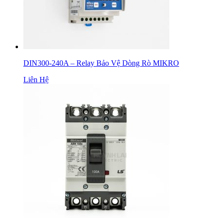
DIN300-240A – Relay Bảo Vệ Dòng Rò MIKRO
Liên Hệ