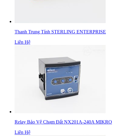
Thanh Trung Tính STERLING ENTERPRISE
Liên Hệ
Relay Bảo Vệ Chạm Đất NX201A-240A MIKRO
Liên Hệ