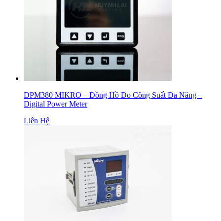
DPM380 MIKRO – Đồng Hồ Đo Công Suất Đa Năng –
Digital Power Meter
Liên Hệ