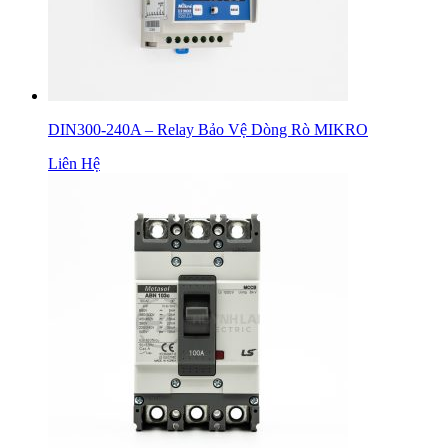
DIN300-240A – Relay Bảo Vệ Dòng Rò MIKRO
Liên Hệ