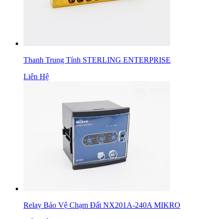
Thanh Trung Tính STERLING ENTERPRISE
Liên Hệ
Relay Bảo Vệ Chạm Đất NX201A-240A MIKRO