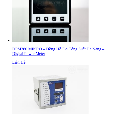
DPM380 MIKRO – Đồng Hồ Đo Công Suất Đa Năng –
Digital Power Meter
Liên Hệ