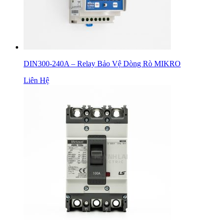
DIN300-240A – Relay Bảo Vệ Dòng Rò MIKRO
Liên Hệ