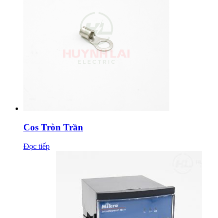
Cos Tròn Trần
Đọc tiếp