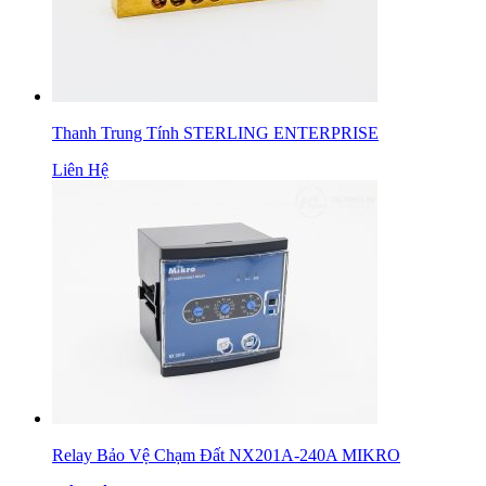
Thanh Trung Tính STERLING ENTERPRISE
Liên Hệ
Relay Bảo Vệ Chạm Đất NX201A-240A MIKRO