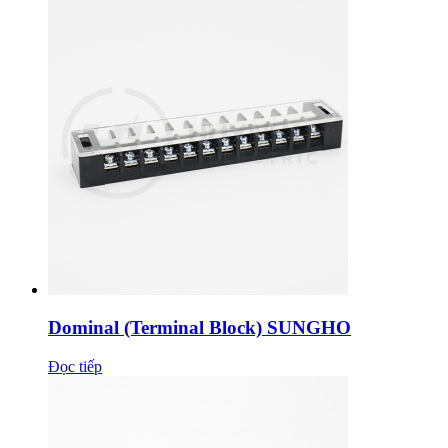
Dominal (Terminal Block) SUNGHO
Đọc tiếp