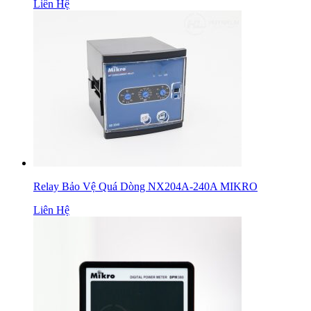
Liên Hệ
Relay Bảo Vệ Quá Dòng NX204A-240A MIKRO
Liên Hệ