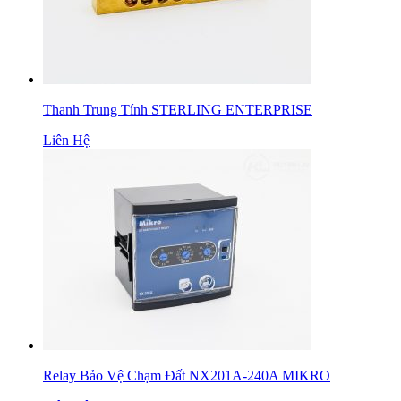
Thanh Trung Tính STERLING ENTERPRISE
Liên Hệ
Relay Bảo Vệ Chạm Đất NX201A-240A MIKRO