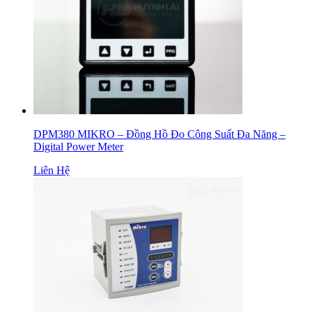
DPM380 MIKRO – Đồng Hồ Đo Công Suất Đa Năng –
Digital Power Meter
Liên Hệ