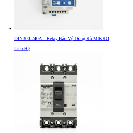
DIN300-240A – Relay Bảo Vệ Dòng Rò MIKRO
Liên Hệ