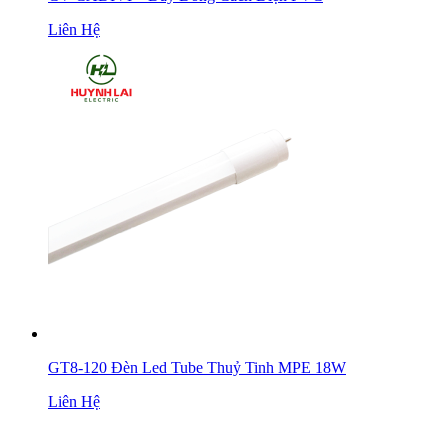
Liên Hệ
GT8-120 Đèn Led Tube Thuỷ Tinh MPE 18W
Liên Hệ