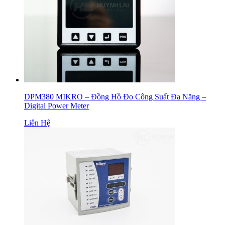
DPM380 MIKRO – Đồng Hồ Đo Công Suất Đa Năng –
Digital Power Meter
Liên Hệ