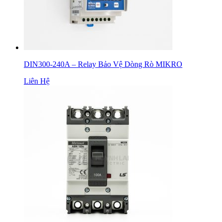
DIN300-240A – Relay Bảo Vệ Dòng Rò MIKRO
Liên Hệ