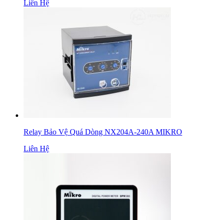
Liên Hệ
Relay Bảo Vệ Quá Dòng NX204A-240A MIKRO
Liên Hệ