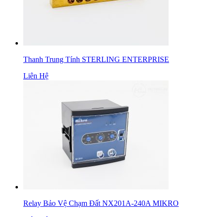
Thanh Trung Tính STERLING ENTERPRISE
Liên Hệ
Relay Bảo Vệ Chạm Đất NX201A-240A MIKRO