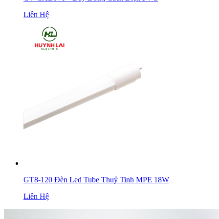
Liên Hệ
GT8-120 Đèn Led Tube Thuỷ Tinh MPE 18W
Liên Hệ