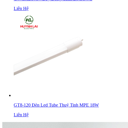
Liên Hệ
GT8-120 Đèn Led Tube Thuỷ Tinh MPE 18W
Liên Hệ