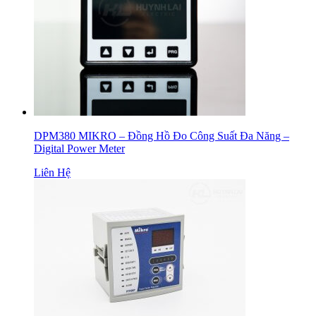
DPM380 MIKRO – Đồng Hồ Đo Công Suất Đa Năng –
Digital Power Meter
Liên Hệ