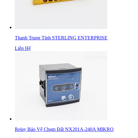
Thanh Trung Tính STERLING ENTERPRISE
Liên Hệ
Relay Bảo Vệ Chạm Đất NX201A-240A MIKRO