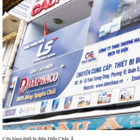
Cửa hàng thiết bị điện Điện Châu Á