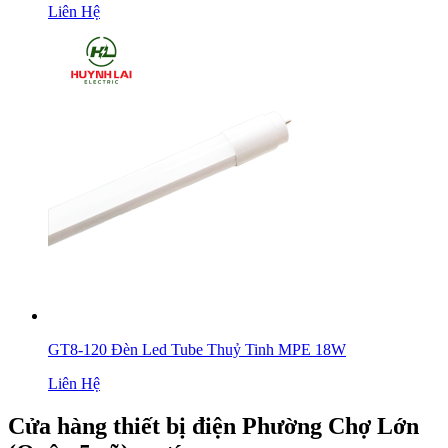
Liên Hệ
GT8-120 Đèn Led Tube Thuỷ Tinh MPE 18W
Liên Hệ
Cửa hàng thiết bị điện Phường Chợ Lớn