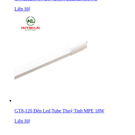
Liên Hệ
GT8-120 Đèn Led Tube Thuỷ Tinh MPE 18W
Liên Hệ