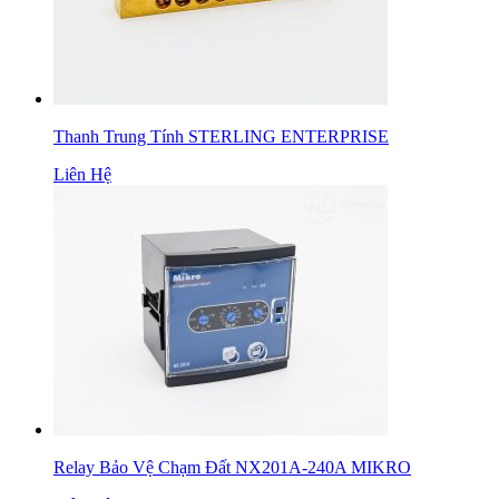
Thanh Trung Tính STERLING ENTERPRISE
Liên Hệ
Relay Bảo Vệ Chạm Đất NX201A-240A MIKRO