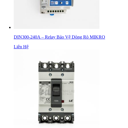
DIN300-240A – Relay Bảo Vệ Dòng Rò MIKRO
Liên Hệ