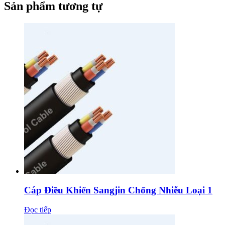
Sản phẩm tương tự
Cáp Điều Khiển Sangjin Chống Nhiễu Loại 1
Đọc tiếp