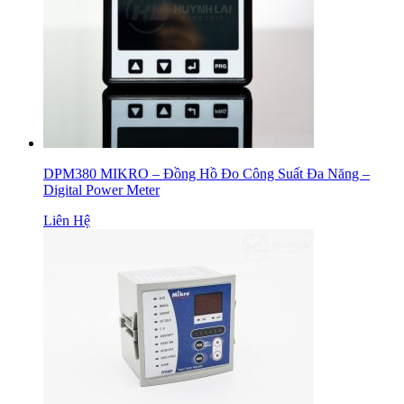
DPM380 MIKRO – Đồng Hồ Đo Công Suất Đa Năng –
Digital Power Meter
Liên Hệ