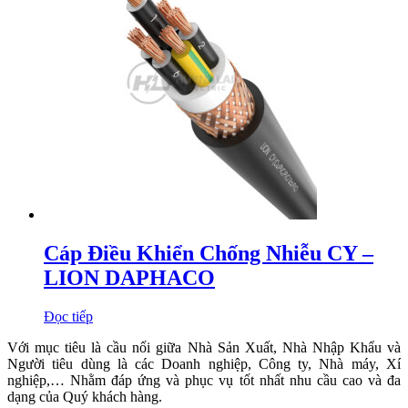
Cáp Điều Khiển Chống Nhiễu CY –
LION DAPHACO
Đọc tiếp
Với mục tiêu là cầu nối giữa Nhà Sản Xuất, Nhà Nhập Khẩu và
Người tiêu dùng là các Doanh nghiệp, Công ty, Nhà máy, Xí
nghiệp,… Nhằm đáp ứng và phục vụ tốt nhất nhu cầu cao và đa
dạng của Quý khách hàng.