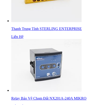
Thanh Trung Tính STERLING ENTERPRISE
Liên Hệ
Relay Bảo Vệ Chạm Đất NX201A-240A MIKRO