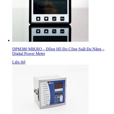
DPM380 MIKRO – Đồng Hồ Đo Công Suất Đa Năng –
Digital Power Meter
Liên Hệ