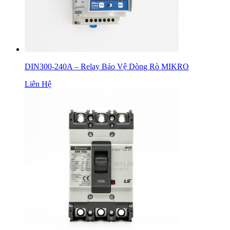
DIN300-240A – Relay Bảo Vệ Dòng Rò MIKRO
Liên Hệ