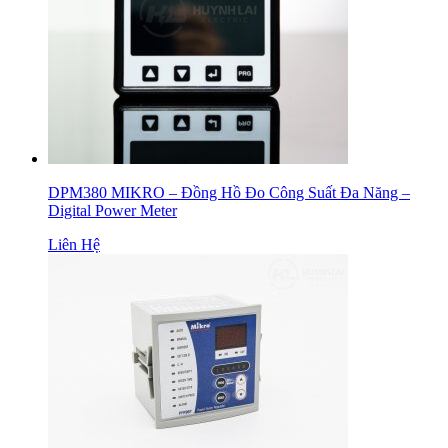
DPM380 MIKRO – Đồng Hồ Đo Công Suất Đa Năng –
Digital Power Meter
Liên Hệ