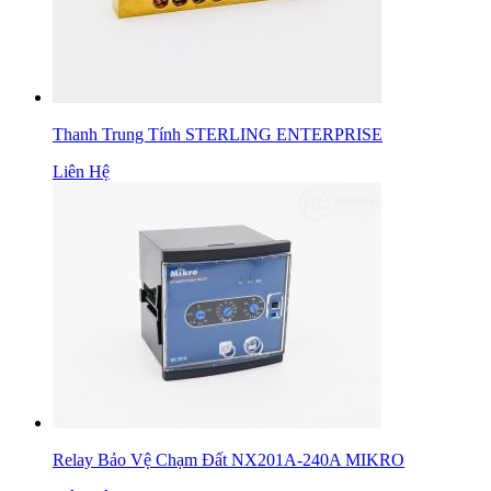
Thanh Trung Tính STERLING ENTERPRISE
Liên Hệ
Relay Bảo Vệ Chạm Đất NX201A-240A MIKRO