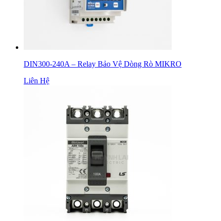
DIN300-240A – Relay Bảo Vệ Dòng Rò MIKRO
Liên Hệ