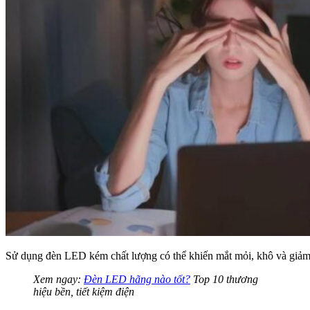
Sử dụng đèn LED kém chất lượng có thể khiến mắt mỏi, khô và giảm 
Xem ngay:
Đèn LED hãng nào tốt?
Top 10 thương
hiệu bền, tiết kiệm điện