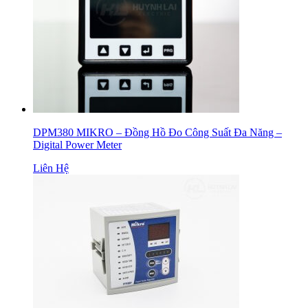
DPM380 MIKRO – Đồng Hồ Đo Công Suất Đa Năng –
Digital Power Meter
Liên Hệ