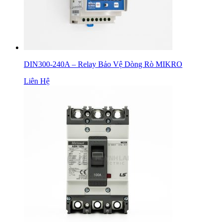
DIN300-240A – Relay Bảo Vệ Dòng Rò MIKRO
Liên Hệ