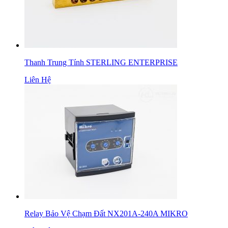
Thanh Trung Tính STERLING ENTERPRISE
Liên Hệ
Relay Bảo Vệ Chạm Đất NX201A-240A MIKRO