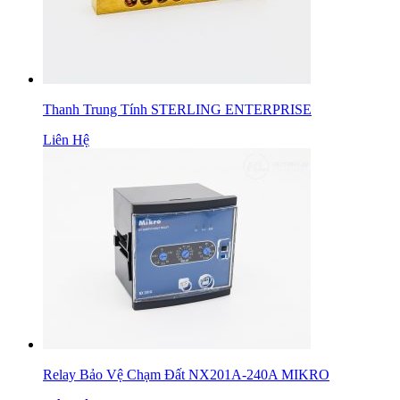
Thanh Trung Tính STERLING ENTERPRISE
Liên Hệ
Relay Bảo Vệ Chạm Đất NX201A-240A MIKRO