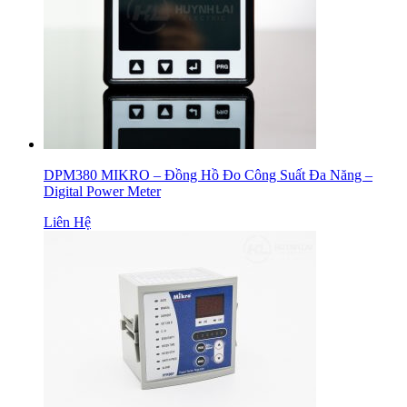
DPM380 MIKRO – Đồng Hồ Đo Công Suất Đa Năng –
Digital Power Meter
Liên Hệ