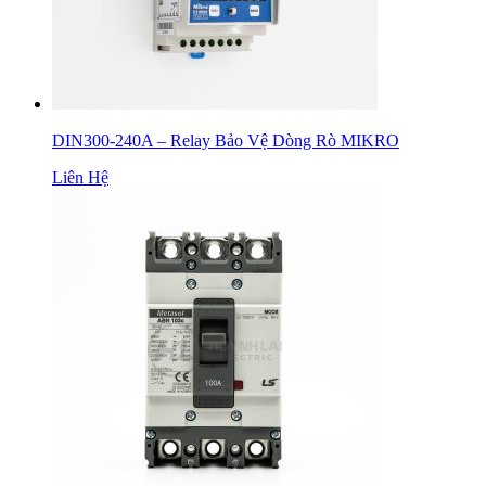
DIN300-240A – Relay Bảo Vệ Dòng Rò MIKRO
Liên Hệ