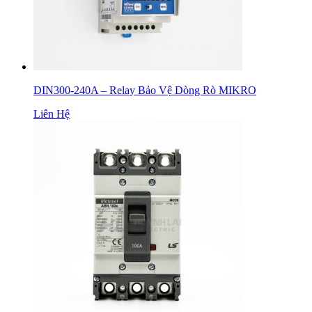
DIN300-240A – Relay Bảo Vệ Dòng Rò MIKRO
Liên Hệ