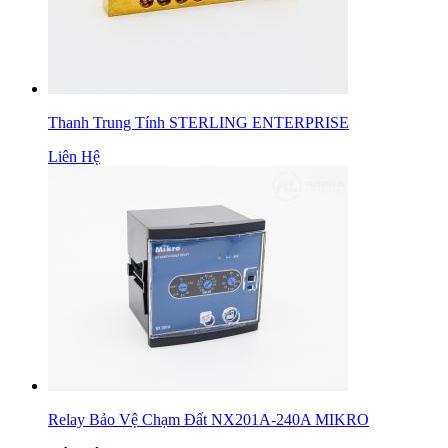
Thanh Trung Tính STERLING ENTERPRISE
Liên Hệ
Relay Bảo Vệ Chạm Đất NX201A-240A MIKRO