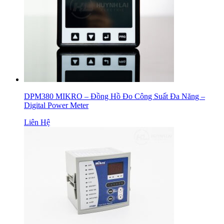
DPM380 MIKRO – Đồng Hồ Đo Công Suất Đa Năng –
Digital Power Meter
Liên Hệ