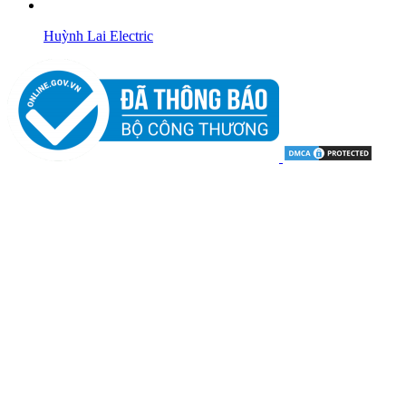
Huỳnh Lai Electric