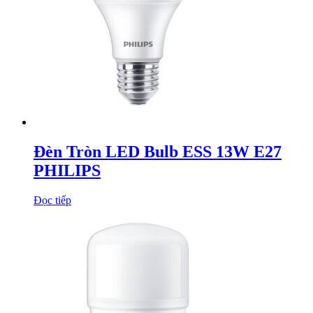
Đèn Tròn LED Bulb ESS 13W E27
PHILIPS
Đọc tiếp