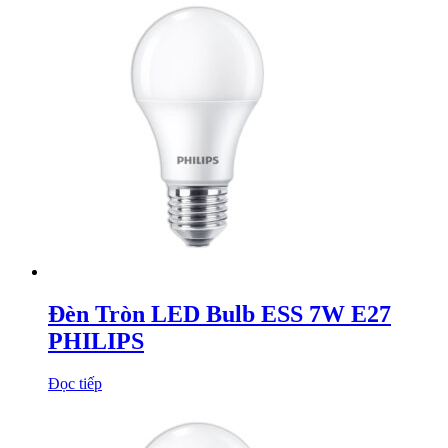
Đèn Tròn LED Bulb ESS 7W E27
PHILIPS
Đọc tiếp