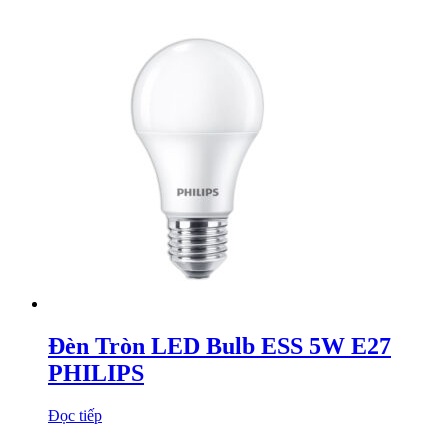
Đèn Tròn LED Bulb ESS 5W E27
PHILIPS
Đọc tiếp