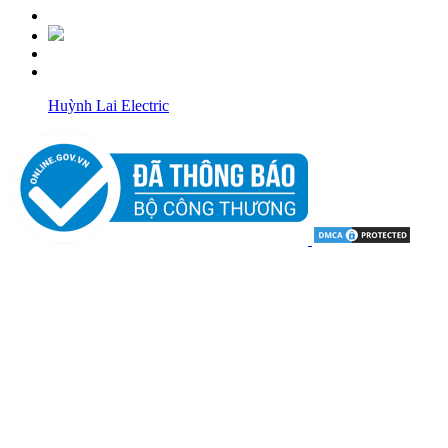
Huỳnh Lai Electric