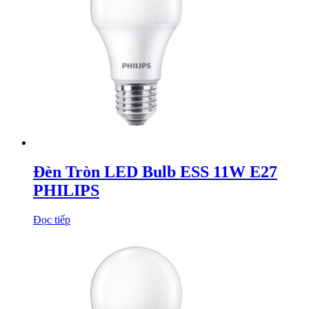
Đèn Tròn LED Bulb ESS 11W E27
PHILIPS
Đọc tiếp