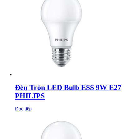
Đèn Tròn LED Bulb ESS 9W E27
PHILIPS
Đọc tiếp