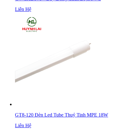
Liên Hệ
GT8-120 Đèn Led Tube Thuỷ Tinh MPE 18W
Liên Hệ