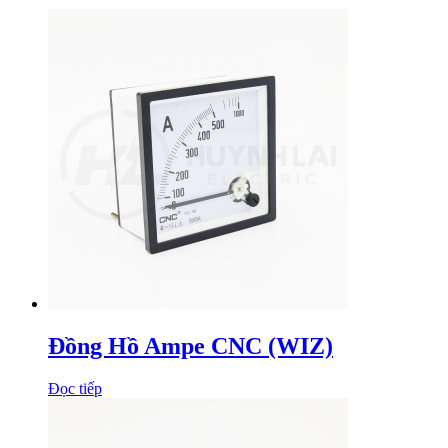
Đồng Hồ Ampe CNC (WIZ)
Đọc tiếp