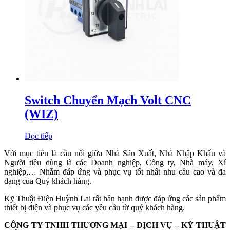
Switch Chuyển Mạch Volt CNC
(WIZ)
Đọc tiếp
Với mục tiêu là cầu nối giữa Nhà Sản Xuất, Nhà Nhập Khẩu và
Người tiêu dùng là các Doanh nghiệp, Công ty, Nhà máy, Xí
nghiệp,… Nhằm đáp ứng và phục vụ tốt nhất nhu cầu cao và đa
dạng của Quý khách hàng.
Kỹ Thuật Điện Huỳnh Lai rất hân hạnh được đáp ứng các sản phẩm
thiết bị điện và phục vụ các yêu cầu từ quý khách hàng.
CÔNG TY TNHH THƯƠNG MẠI – DỊCH VỤ – KỸ THUẬT