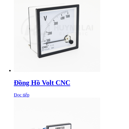
Đồng Hồ Volt CNC
Đọc tiếp