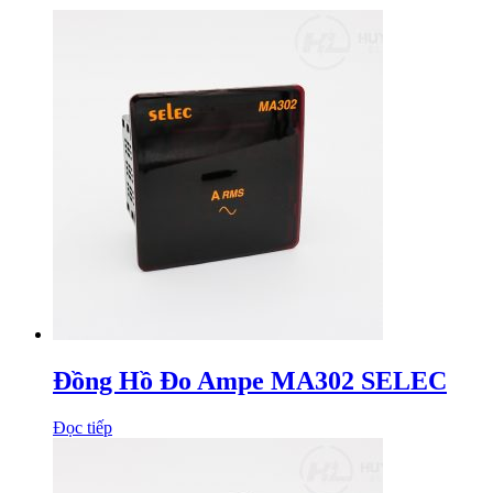
Đồng Hồ Đo Ampe MA302 SELEC
Đọc tiếp