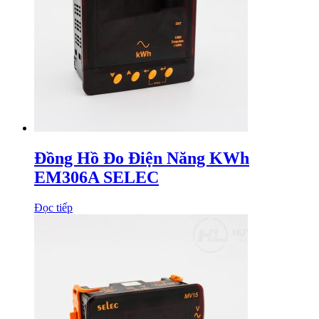
Đồng Hồ Đo Điện Năng KWh
EM306A SELEC
Đọc tiếp