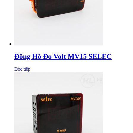
Đồng Hồ Đo Volt MV15 SELEC
Đọc tiếp