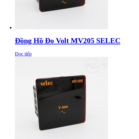
Đồng Hồ Đo Volt MV205 SELEC
Đọc tiếp