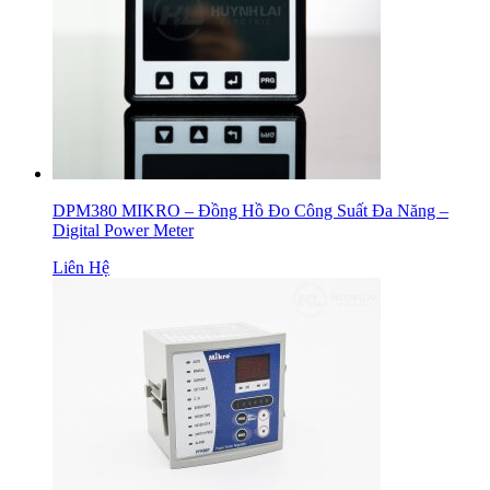
DPM380 MIKRO – Đồng Hồ Đo Công Suất Đa Năng –
Digital Power Meter
Liên Hệ