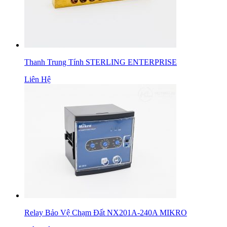
Thanh Trung Tính STERLING ENTERPRISE
Liên Hệ
Relay Bảo Vệ Chạm Đất NX201A-240A MIKRO