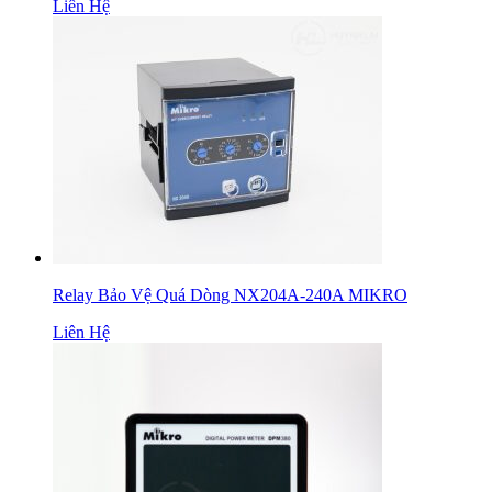
Liên Hệ
Relay Bảo Vệ Quá Dòng NX204A-240A MIKRO
Liên Hệ