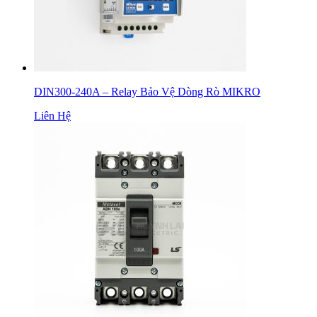
DIN300-240A – Relay Bảo Vệ Dòng Rò MIKRO
Liên Hệ