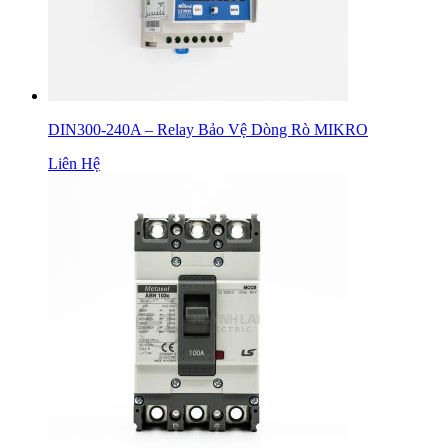
DIN300-240A – Relay Bảo Vệ Dòng Rò MIKRO
Liên Hệ