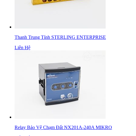
Thanh Trung Tính STERLING ENTERPRISE
Liên Hệ
Relay Bảo Vệ Chạm Đất NX201A-240A MIKRO