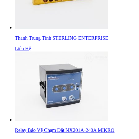
Thanh Trung Tính STERLING ENTERPRISE
Liên Hệ
Relay Bảo Vệ Chạm Đất NX201A-240A MIKRO