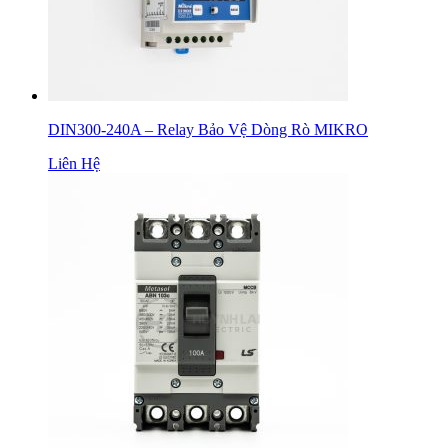
DIN300-240A – Relay Bảo Vệ Dòng Rò MIKRO
Liên Hệ