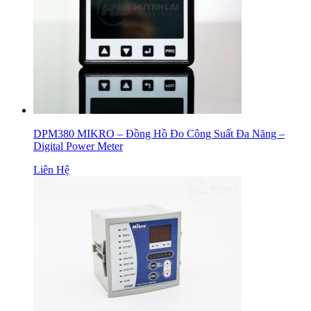
DPM380 MIKRO – Đồng Hồ Đo Công Suất Đa Năng –
Digital Power Meter
Liên Hệ