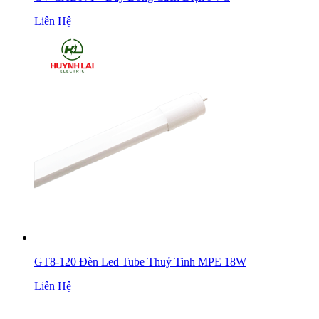
Liên Hệ
GT8-120 Đèn Led Tube Thuỷ Tinh MPE 18W
Liên Hệ