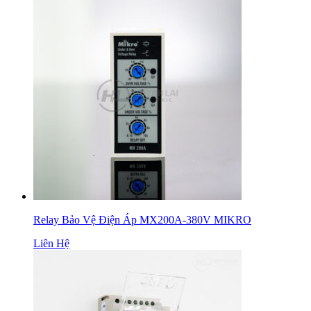
Relay Bảo Vệ Điện Áp MX200A-380V MIKRO
Liên Hệ