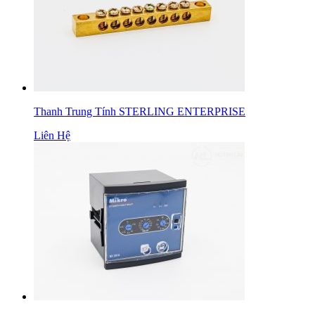
Thanh Trung Tính STERLING ENTERPRISE
Liên Hệ