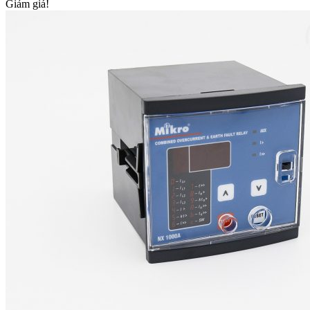
Giảm giá!