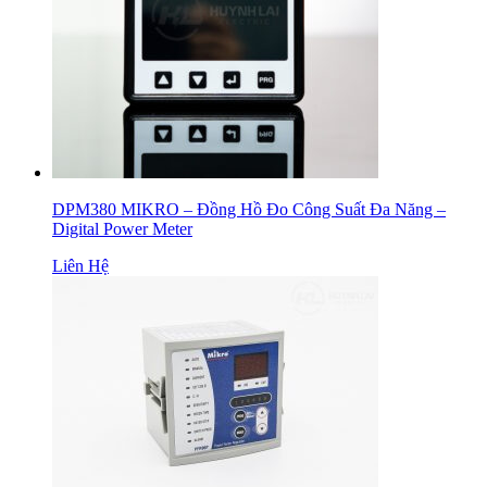
DPM380 MIKRO – Đồng Hồ Đo Công Suất Đa Năng –
Digital Power Meter
Liên Hệ