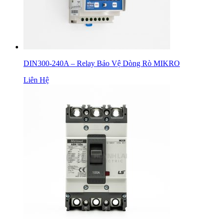
DIN300-240A – Relay Bảo Vệ Dòng Rò MIKRO
Liên Hệ