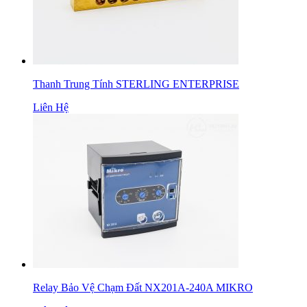
Thanh Trung Tính STERLING ENTERPRISE
Liên Hệ
Relay Bảo Vệ Chạm Đất NX201A-240A MIKRO