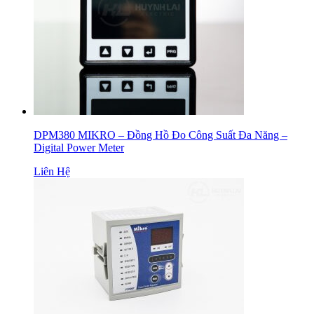
DPM380 MIKRO – Đồng Hồ Đo Công Suất Đa Năng –
Digital Power Meter
Liên Hệ