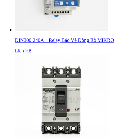
DIN300-240A – Relay Bảo Vệ Dòng Rò MIKRO
Liên Hệ