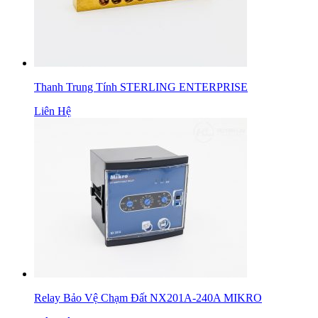
Thanh Trung Tính STERLING ENTERPRISE
Liên Hệ
Relay Bảo Vệ Chạm Đất NX201A-240A MIKRO