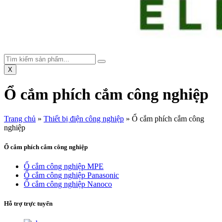
X
Ổ cắm phích cắm công nghiệp
Trang chủ
»
Thiết bị điện công nghiệp
»
Ổ cắm phích cắm công
nghiệp
Ổ cắm phích cắm công nghiệp
Ổ cắm công nghiệp MPE
Ổ cắm công nghiệp Panasonic
Ổ cắm công nghiệp Nanoco
Hỗ trợ trực tuyến