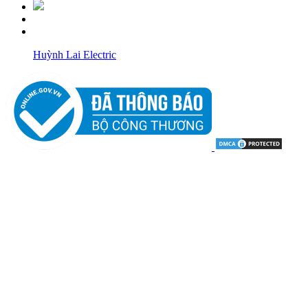
Huỳnh Lai Electric