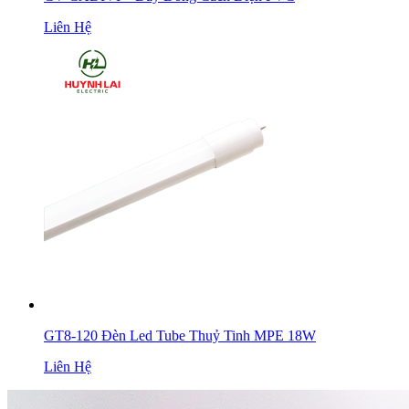
Liên Hệ
GT8-120 Đèn Led Tube Thuỷ Tinh MPE 18W
Liên Hệ